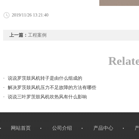
2019/11/26 13:21:40
上一篇：
工程案例
Relat
·
说说罗茨鼓风机转子是由什么组成的
·
解决罗茨鼓风机压力不足故障的方法有哪些
·
说说三叶罗茨鼓风机吹热风有什么影响
网站首页
公司介绍
产品中心