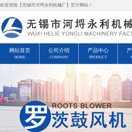
欢迎登陆【无锡市河埒永利机械厂】官方网站！
网站首页
公司介绍
产品中心
产
HOME
COMPANY
PRODUCT