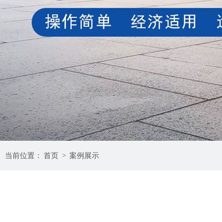
当前位置：
首页
>
案例展示