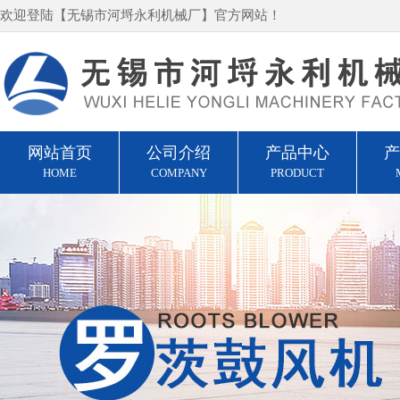
欢迎登陆【无锡市河埒永利机械厂】官方网站！
网站首页
公司介绍
产品中心
产
HOME
COMPANY
PRODUCT