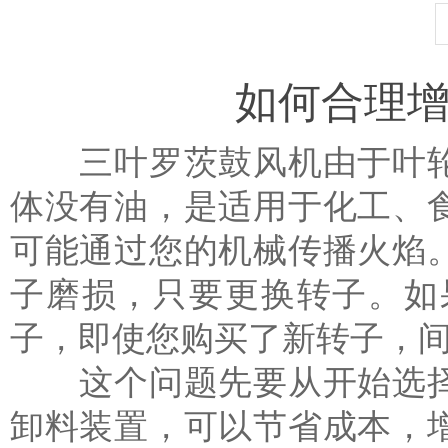
如何合理
三叶罗茨鼓风机由于叶轮
体没有油，是适用于化工、
可能通过您的机械传播火焰
子磨损，只要更换转子。如
子，即使您购买了新转子，
这个问题先要从开始选择
卸料装置，可以节省成本，