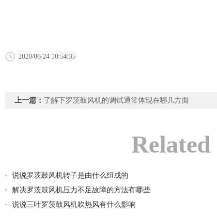
2020/06/24 10:54:35
上一篇：
了解下罗茨鼓风机的调试通常体现在哪几方面
Related
·
说说罗茨鼓风机转子是由什么组成的
·
解决罗茨鼓风机压力不足故障的方法有哪些
·
说说三叶罗茨鼓风机吹热风有什么影响