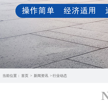
当前位置：
首页
>
新闻资讯
>
行业动态