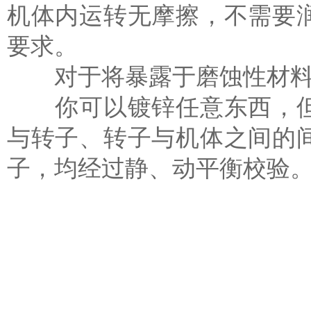
机体内运转无摩擦，不需要
要求。
对于将暴露于磨蚀性材料
你可以镀锌任意东西，但
与转子、转子与机体之间的
子，均经过静、动平衡校验