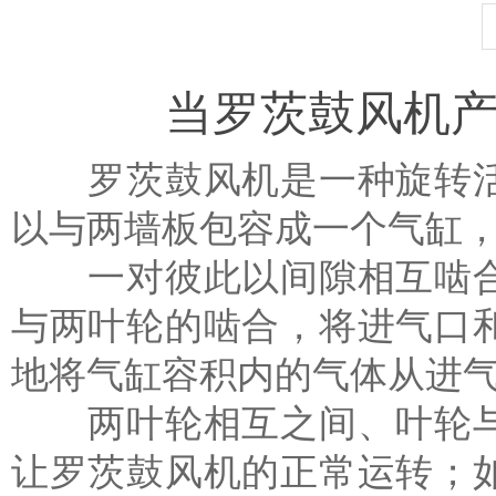
当罗茨鼓风机
罗茨鼓风机是一种旋转活
以与两墙板包容成一个气缸
一对彼此以间隙相互啮合
与两叶轮的啮合，将进气口
地将气缸容积内的气体从进
两叶轮相互之间、叶轮与
让
罗茨鼓风机
的正常运转；